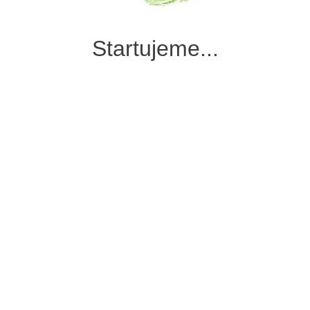
Startujeme...